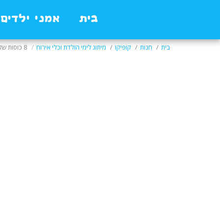
בית
אמני ילדים 
בית
חנות
קופיקו
מיתוג לימי הולדת וכלי אירוח
8 כוסות של קופיקו