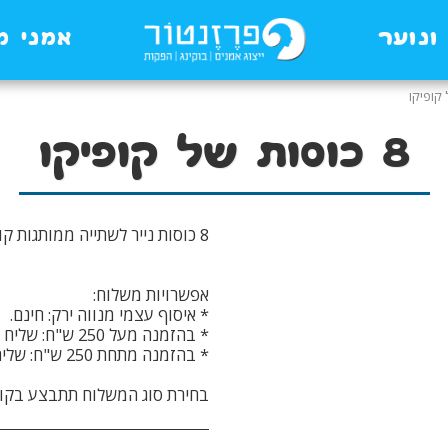
ונוער
אמני מ
8 כוסות של קופיקו
בחירת סוג המשלוח תתבצע בקופ