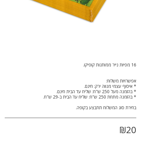
בחירת סוג המשלוח תתבצע בקופה.
₪
20