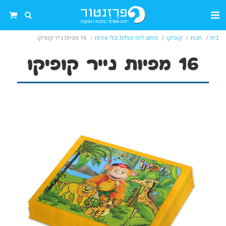
בית
חנות
קופיקו
מיתוג לימי הולדת וכלי אירוח
16 מפיות נייר קופיקו
16 מפיות נייר קופיקו