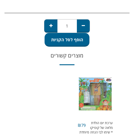
הוסף לסל הקניות
מוצרים קשורים
ערכת יום הולדת
₪
79
מלאה של קופיקו
* שימו לב! הנחה מיוחדת