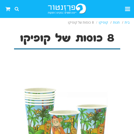
בית
חנות
קופיקו
8 כוסות של קופיקו
8 כוסות של קופיקו