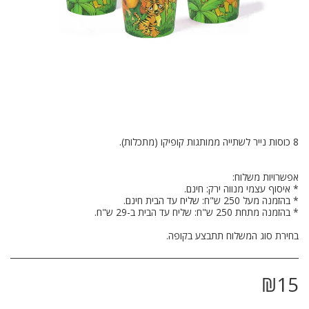
בחירת סוג המשלוח תתבצע בקופה.
₪
15