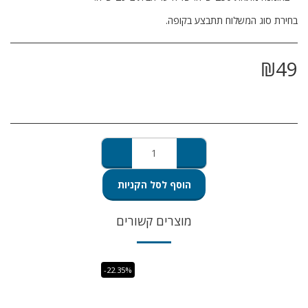
בחירת סוג המשלוח תתבצע בקופה.
₪
49
הוסף לסל הקניות
מוצרים קשורים
-22.35%