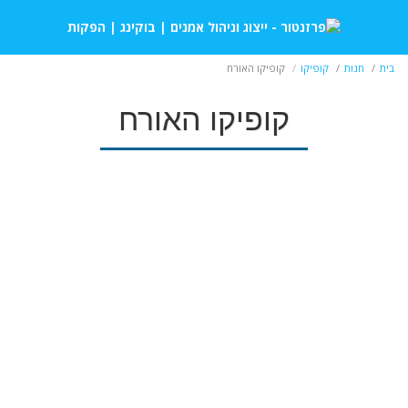
בית
חנות
קופיקו
קופיקו האורח
קופיקו האורח