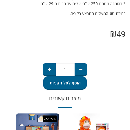
בחירת סוג המשלוח תתבצע בקופה.
₪
49
הוסף לסל הקניות
מוצרים קשורים
-22.35%