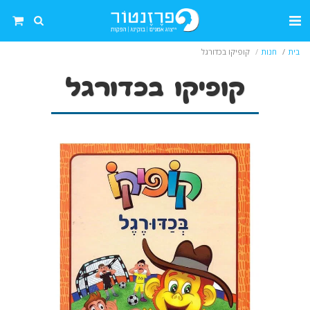
בית
חנות
קופיקו בכדורגל
קופיקו בכדורגל