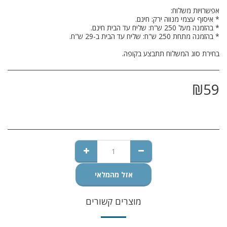
בחירת סוג המשלוח תתבצע בקופה.
₪
59
אזל מהמלאי
מוצרים קשורים