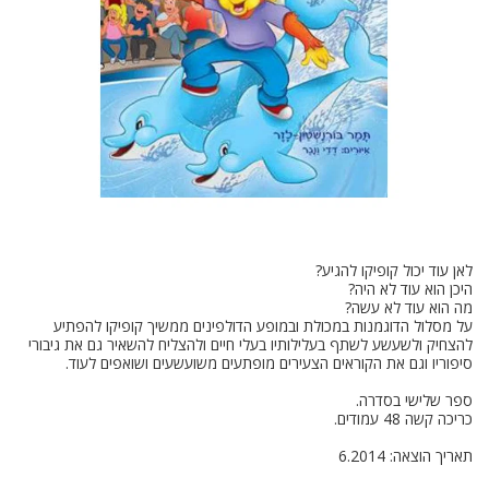
על מסלול הדוגמנות במכולת ובמופע הדולפינים ממשיך קופיקו להפתיע
להצחיק ולשעשע לשתף בעלילותיו בעלי חיים ולהצליח להשאיר גם את גיבורי