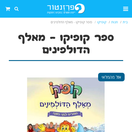
בית
חנות
קופיקו
ספר קופיקו - מאלף הדולפינים
ספר קופיקו - מאלף
הדולפינים
אזל מהמלאי