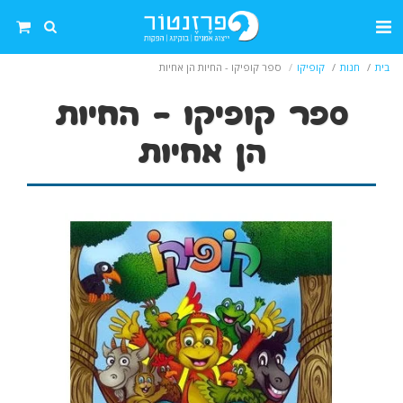
בית
חנות
קופיקו
ספר קופיקו - החיות הן אחיות
ספר קופיקו - החיות
הן אחיות