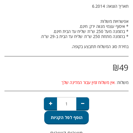
בחירת סוג המשלוח תתבצע בקופה.
₪
49
משלוח:
אין משלוח זמין עבור המדינה שלך.
הוסף לסל הקניות