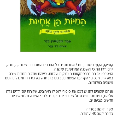
קופיקו, הקוף השובב, חוזר! ואתו חוזרים כל החברים המוכרים - שלומקה, נוגה,
הצטרפו אליהם בהרפתקאות מצחיקות ועליזות, כשהם עורכים תחרות שירה
בספארי, מנסים לעוף עם הציפורים, בונים בית חדש בפינת החי ומגדלים דגים
אנחנו שמחים להגיש לכם את סיפורי קופיקו האהובים, שדורות של ילדים גדלו
עליהם, בפורמט חדש וגדול של סיפורים קצרים לפני השינה ובליווי איורים