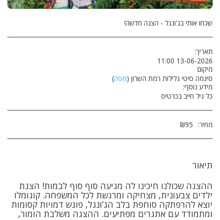
שכחו אותי בג'ונגל - הצגה חדשה!
תאריך:
13-06-2026 11:00
מיקום
סינמה סיטי גלילות רמת השרון (
מפה
)
מידע נוסף:
כל גיל חייב בכרטיס
מחיר:
95
₪
תיאור
ההצגה שכולנו חיכינו לה מגיעה סוף סוף לבמות! הצגת
ילדים צבעונית, מצחיקה ומרגשת לכל המשפחה. קוגומלו
יוצא להרפתקה סוחפת בלב הג’ונגל, פוגש דמויות קסומות
ומתמודד עם אתגרים מפתיעים. ההצגה משלבת הומור,