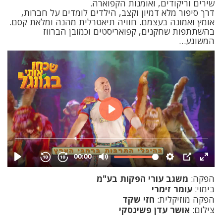
שירים וריקודים, ואומנות הקפוארה.
דרך סיפור מלא דמיון וקצב, הילדים לומדים על חברות,
אומץ ואמונה בעצמם. חוויה תיאטרלית מהנה ומלאת קסם.
בהשתתפות שחקנים, קפואריסטים וכמובן הברווז
המשוגע…
הפקה:
משגב עורי הפקות בע"מ
בימוי:
עומר זימרי
הפקה מוזיקלית:
חזי שקד
צילום:
אושר עדן פשינסקי