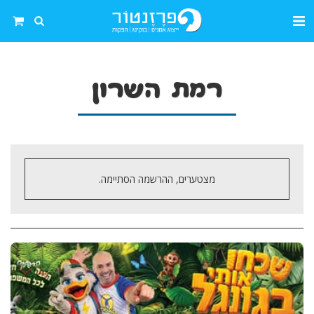
רמת השרון
מצטערים, ההרשמה הסתיימה.