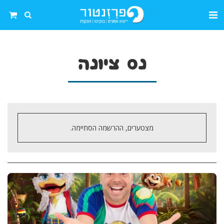
נס ציונה
מצטערים, ההרשמה הסתיימה.