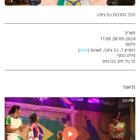
היכל התרבות נס ציונה
תאריך:
28-09-2024 11:00
מיקום
השריון 1, נס ציונה, Israel (
מפה
)
מידע נוסף:
כל גיל חייב בכרטיס
תיאור